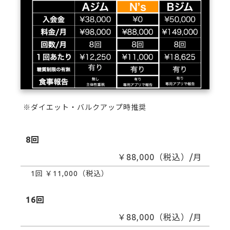
※ダイエット・バルクアップ時推奨
8回
￥88,000（税込）/月
1回 ￥11,000（税込）
16回
￥88,000（税込）/月