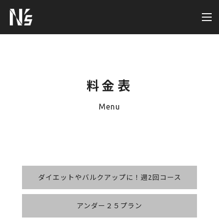
料金表
Menu
ダイエットやバルクアップに！週2回コース
アンダー２５プラン