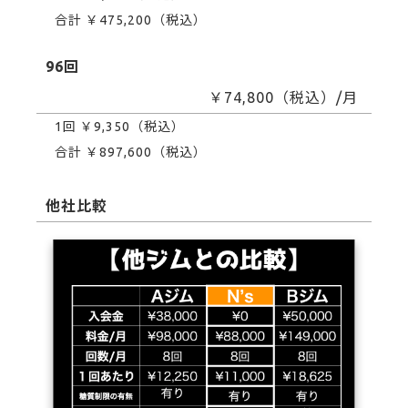
合計 ￥475,200（税込）
96回
￥74,800（税込）/月
1回 ￥9,350（税込）
合計 ￥897,600（税込）
他社比較