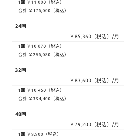
1回 ￥11,000（税込）
合計 ￥176,000（税込）
24回
￥85,360（税込）/月
1回 ￥10,670（税込）
合計 ￥256,080（税込）
32回
￥83,600（税込）/月
1回 ￥10,450（税込）
合計 ￥334,400（税込）
48回
￥79,200（税込）/月
1回 ￥9,900（税込）