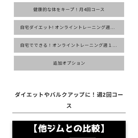
健康的な体をキープ！月4回コース
自宅ダイエット! オンライントレーニング週２回コース
自宅でできる！オンライントレーニング週１回コース
追加オプション
ダイエットやバルクアップに！週2回コー
ス