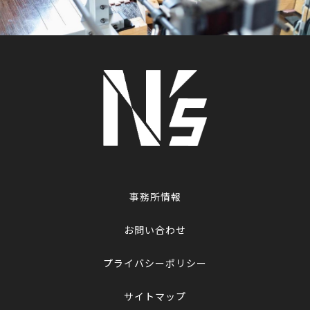
事務所情報
お問い合わせ
プライバシーポリシー
サイトマップ