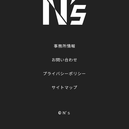
事務所情報
お問い合わせ
プライバシーポリシー
サイトマップ
© N’ｓ