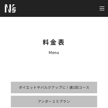
料金表
Menu
ダイエットやバルクアップに！週2回コース
アンダー２５プラン