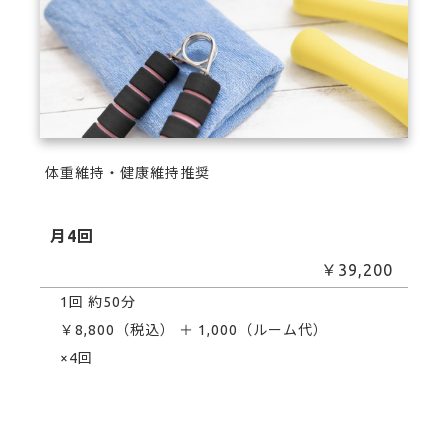
体重維持・健康維持推奨
月4回
￥39,200
1回 約50分
￥8,800（税込） ＋ 1,000（ルーム代）
×4回